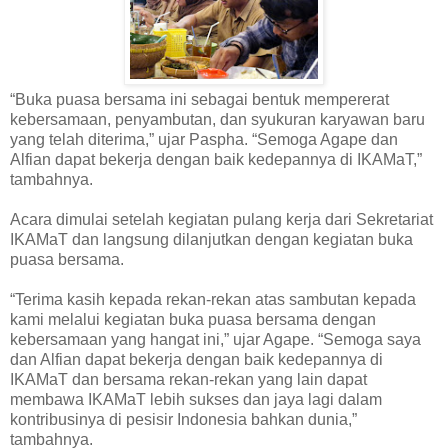
“Buka puasa bersama ini sebagai bentuk mempererat
kebersamaan, penyambutan, dan syukuran karyawan baru
yang telah diterima,” ujar Paspha. “Semoga Agape dan
Alfian dapat bekerja dengan baik kedepannya di IKAMaT,”
tambahnya.
Acara dimulai setelah kegiatan pulang kerja dari Sekretariat
IKAMaT dan langsung dilanjutkan dengan kegiatan buka
puasa bersama.
“Terima kasih kepada rekan-rekan atas sambutan kepada
kami melalui kegiatan buka puasa bersama dengan
kebersamaan yang hangat ini,” ujar Agape. “Semoga saya
dan Alfian dapat bekerja dengan baik kedepannya di
IKAMaT dan bersama rekan-rekan yang lain dapat
membawa IKAMaT lebih sukses dan jaya lagi dalam
kontribusinya di pesisir Indonesia bahkan dunia,”
tambahnya.