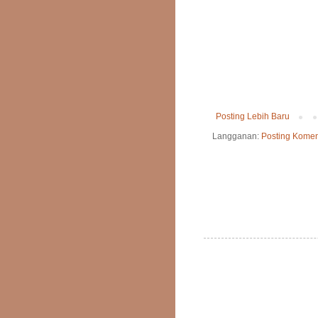
Posting Lebih Baru
Langganan:
Posting Komen