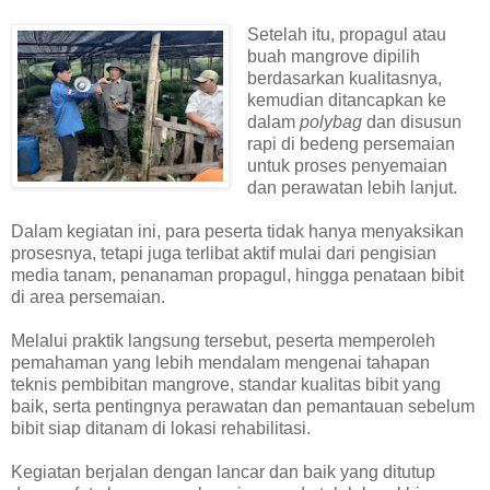
Setelah itu, propagul atau
buah mangrove dipilih
berdasarkan kualitasnya,
kemudian ditancapkan ke
dalam
polybag
dan disusun
rapi di bedeng persemaian
untuk proses penyemaian
dan perawatan lebih lanjut.
Dalam kegiatan ini, para peserta tidak hanya menyaksikan
prosesnya, tetapi juga terlibat aktif mulai dari pengisian
media tanam, penanaman propagul, hingga penataan bibit
di area persemaian.
Melalui praktik langsung tersebut, peserta memperoleh
pemahaman yang lebih mendalam mengenai tahapan
teknis pembibitan mangrove, standar kualitas bibit yang
baik, serta pentingnya perawatan dan pemantauan sebelum
bibit siap ditanam di lokasi rehabilitasi.
Kegiatan berjalan dengan lancar dan baik yang ditutup