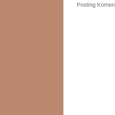
Posting Komen