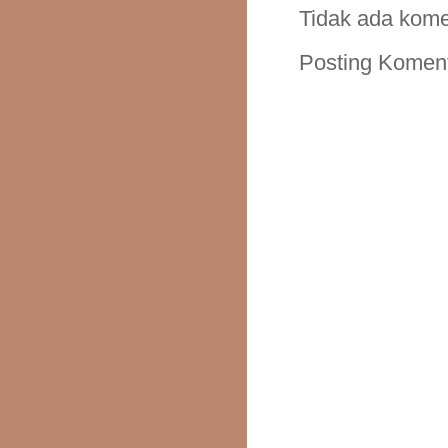
Tidak ada kome
Posting Komen