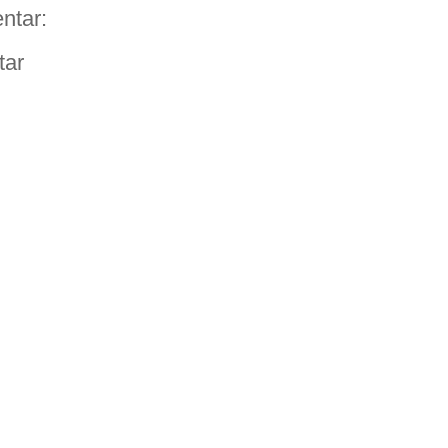
ntar:
tar